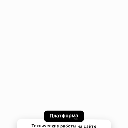
Технические работы на сайте