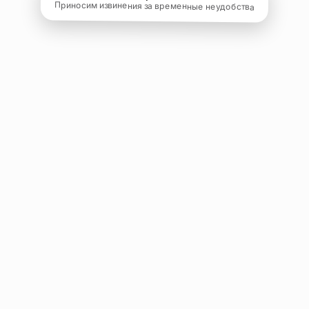
Приносим извинения за временные неудобства