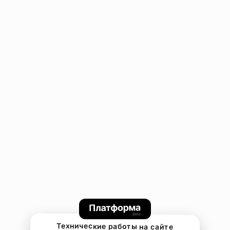
Технические работы на сайте