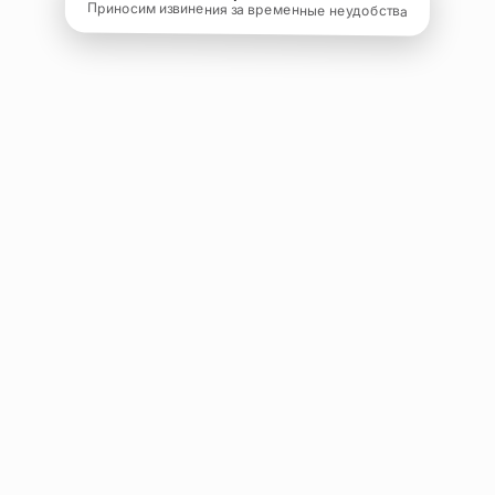
Приносим извинения за временные неудобства