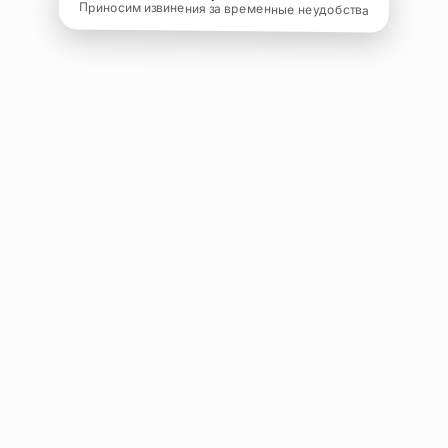
Приносим извинения за временные неудобства