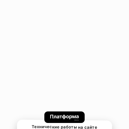
Технические работы на сайте