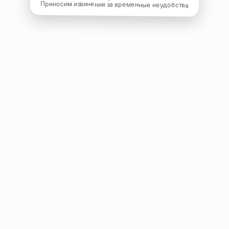
Приносим извинения за временные неудобства