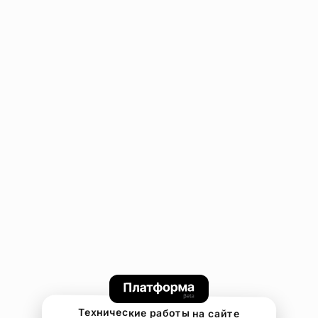
Технические работы на сайте