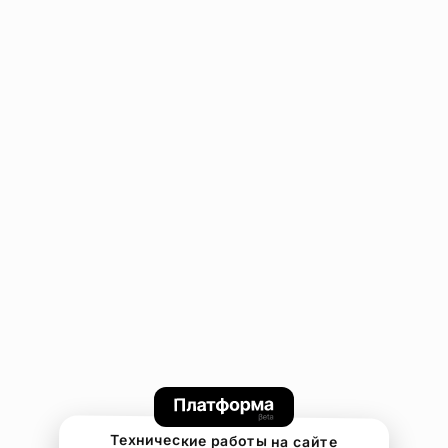
Технические работы на сайте