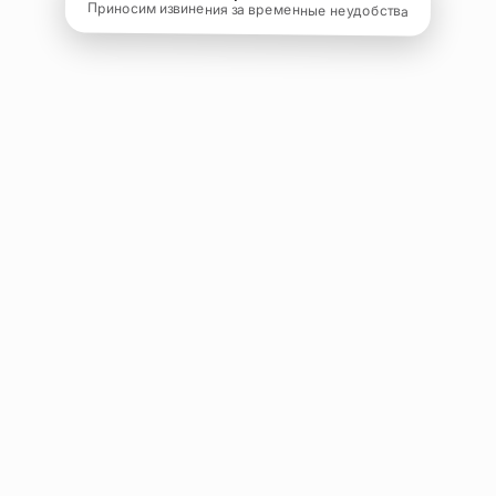
Приносим извинения за временные неудобства