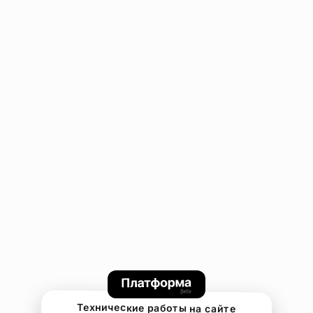
Технические работы на сайте