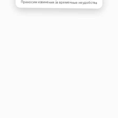
Приносим извинения за временные неудобства