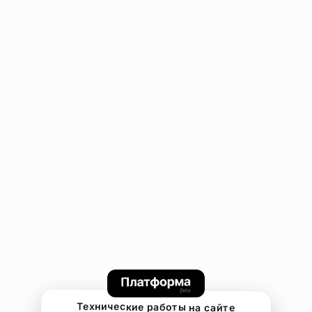
Технические работы на сайте