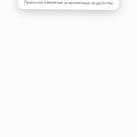
Приносим извинения за временные неудобства