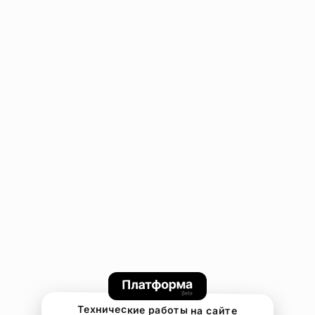
Технические работы на сайте