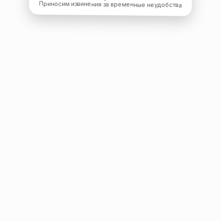
Приносим извинения за временные неудобства