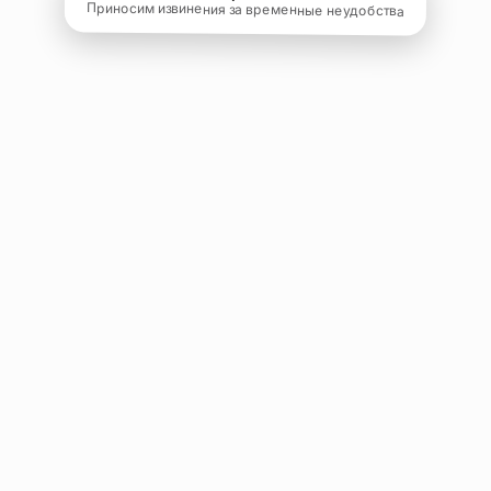
Приносим извинения за временные неудобства