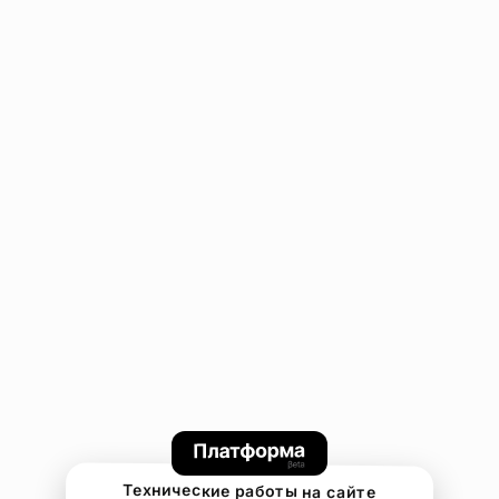
Технические работы на сайте