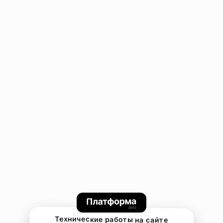
Технические работы на сайте