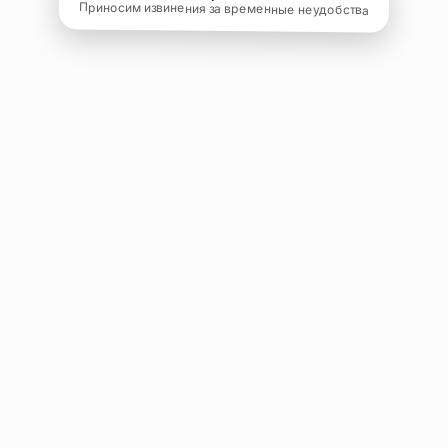
Приносим извинения за временные неудобства