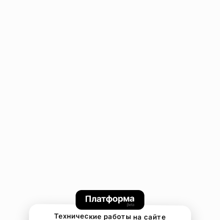
Технические работы на сайте