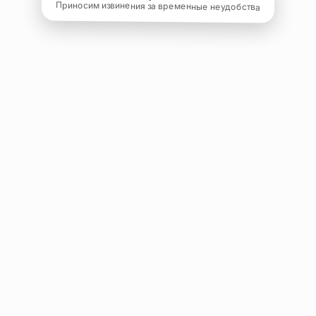
Приносим извинения за временные неудобства