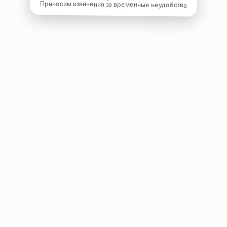
Приносим извинения за временные неудобства