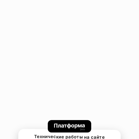
Технические работы на сайте