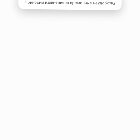
Приносим извинения за временные неудобства