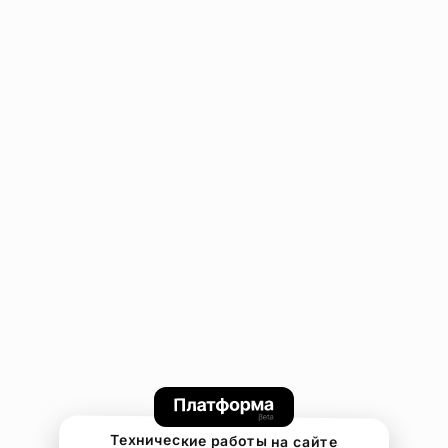
Технические работы на сайте