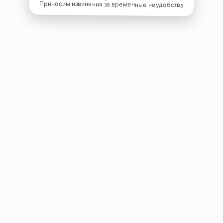
Приносим извинения за временные неудобства