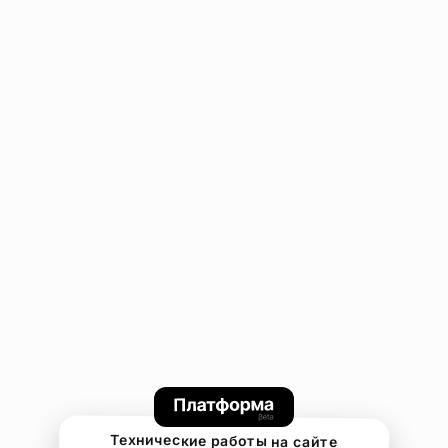
Технические работы на сайте