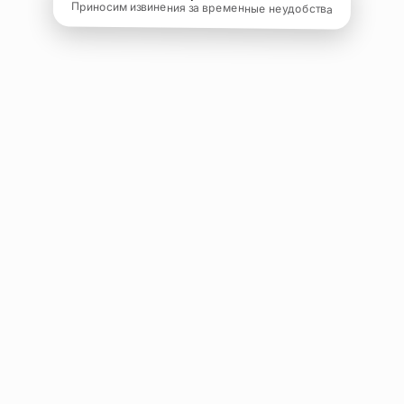
Приносим извинения за временные неудобства