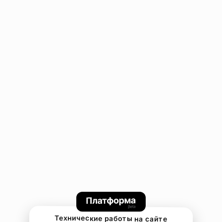
Технические работы на сайте