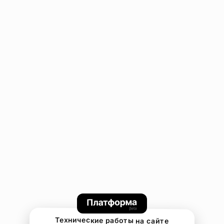
Технические работы на сайте