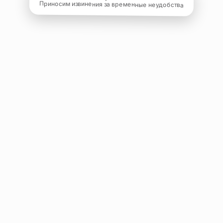
Приносим извинения за временные неудобства