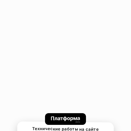
Технические работы на сайте