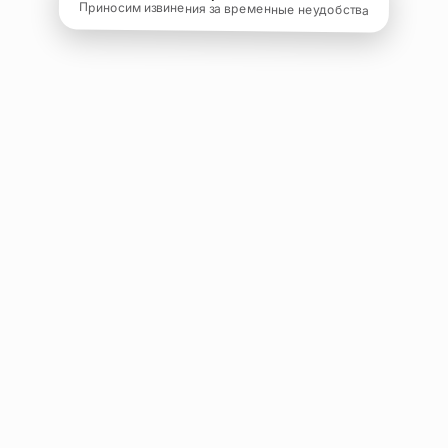
Приносим извинения за временные неудобства