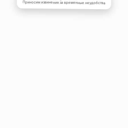
Приносим извинения за временные неудобства