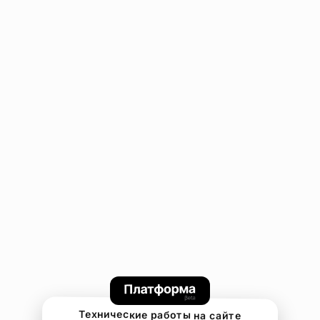
Технические работы на сайте