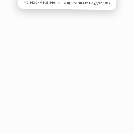
Приносим извинения за временные неудобства