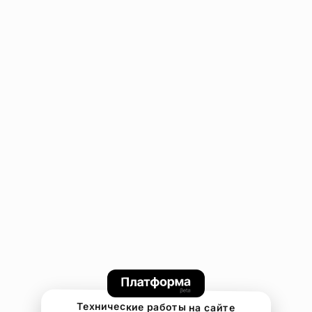
Технические работы на сайте