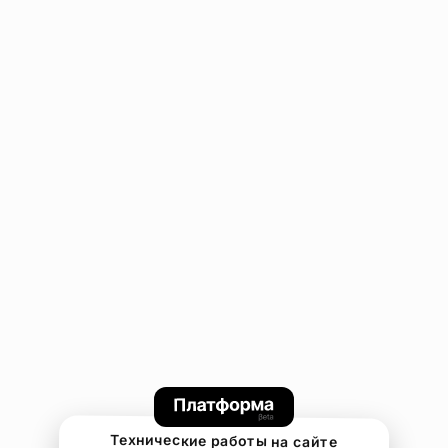
Технические работы на сайте