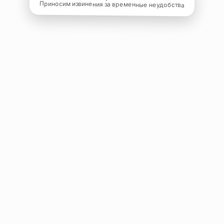
Приносим извинения за временные неудобства