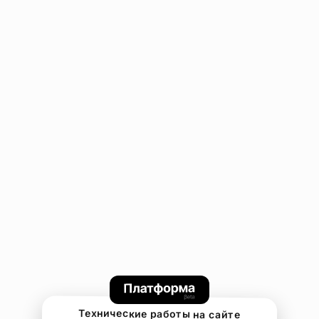
Технические работы на сайте