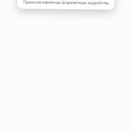
Приносим извинения за временные неудобства