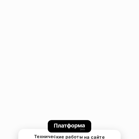
Технические работы на сайте