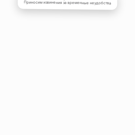
Приносим извинения за временные неудобства