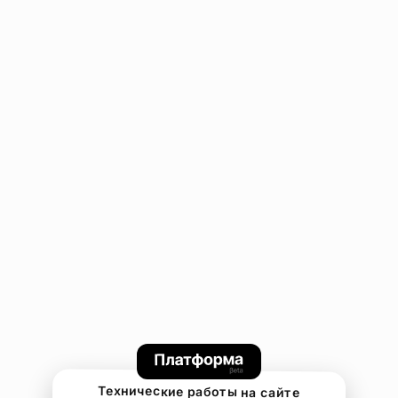
Технические работы на сайте