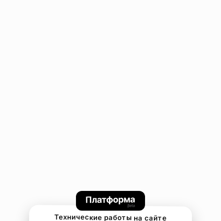
Технические работы на сайте