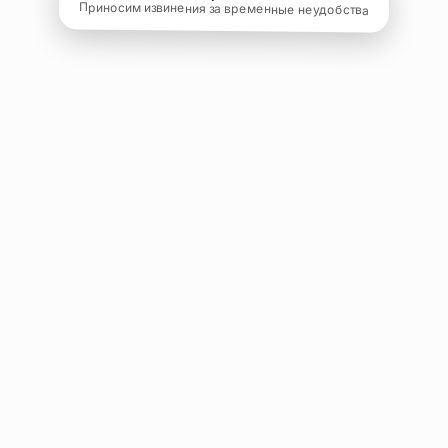
Приносим извинения за временные неудобства