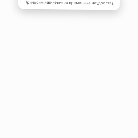
Приносим извинения за временные неудобства