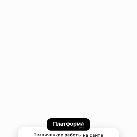
Технические работы на сайте