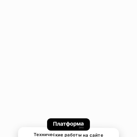
Технические работы на сайте