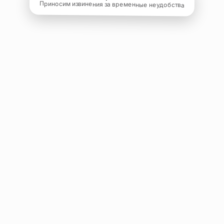
Приносим извинения за временные неудобства