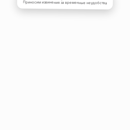
Приносим извинения за временные неудобства