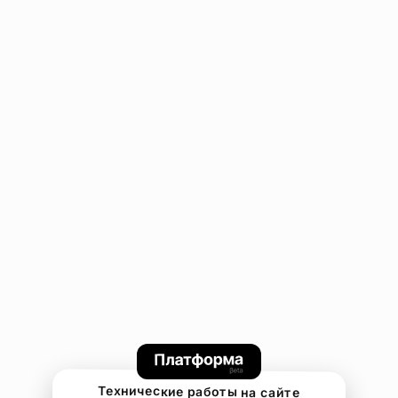
Технические работы на сайте