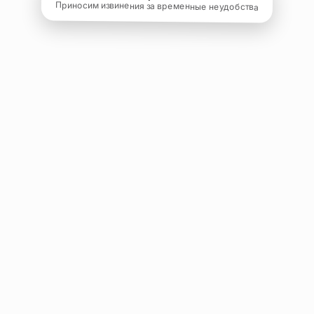
Приносим извинения за временные неудобства