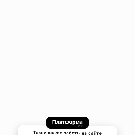
Технические работы на сайте