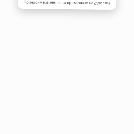
Приносим извинения за временные неудобства