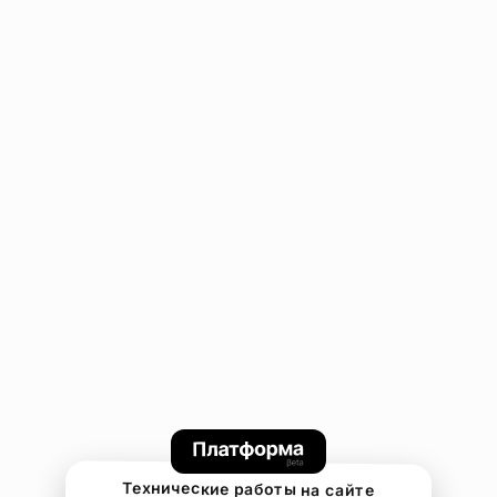
Технические работы на сайте