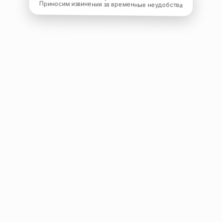
Приносим извинения за временные неудобства