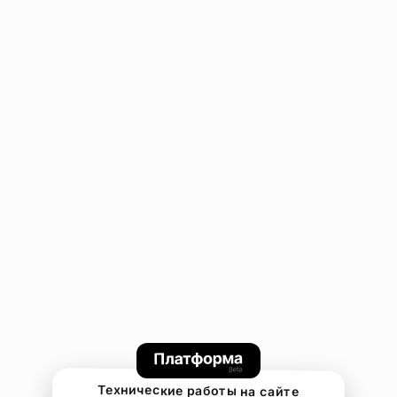
Технические работы на сайте