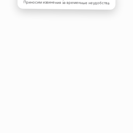
Приносим извинения за временные неудобства