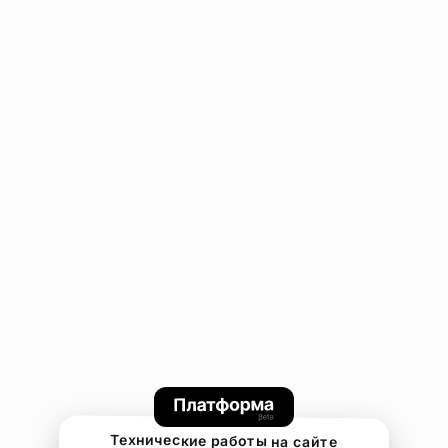
Технические работы на сайте