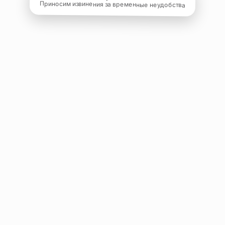
Приносим извинения за временные неудобства