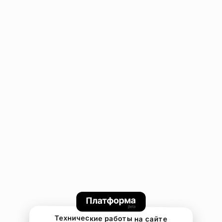
Технические работы на сайте