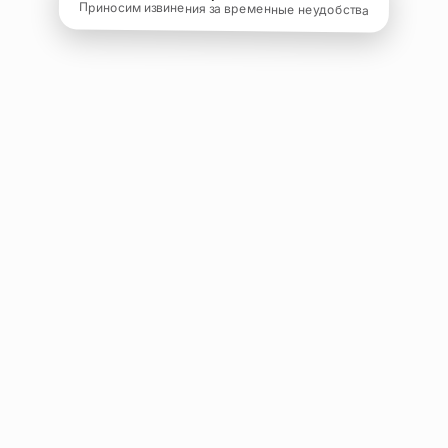
Приносим извинения за временные неудобства