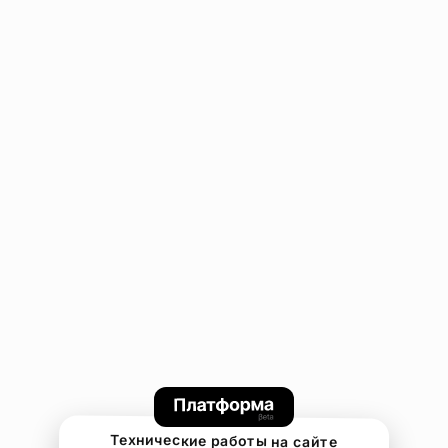
Технические работы на сайте