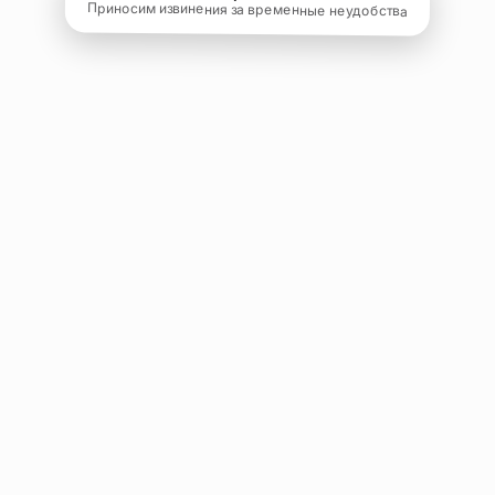
Приносим извинения за временные неудобства