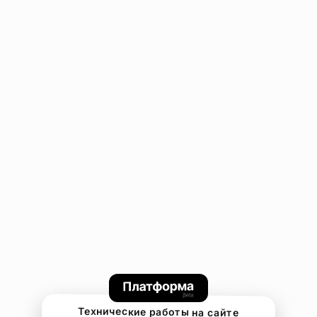
Технические работы на сайте