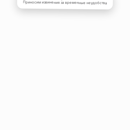
Приносим извинения за временные неудобства