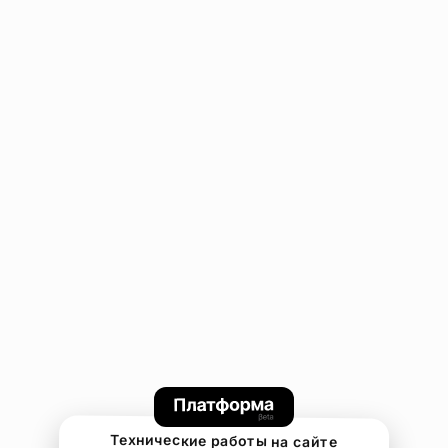
Технические работы на сайте