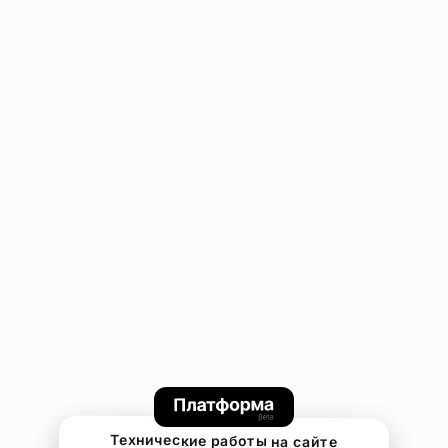
Технические работы на сайте