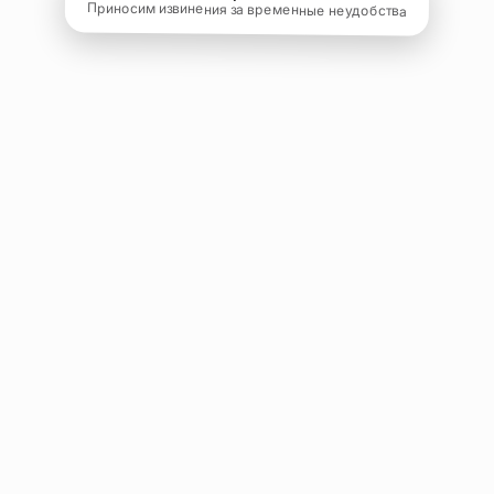
Приносим извинения за временные неудобства