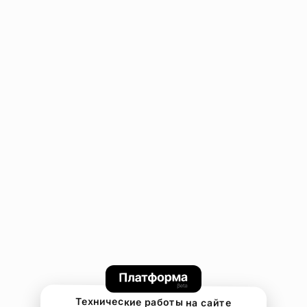
Технические работы на сайте