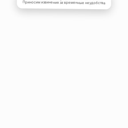
Приносим извинения за временные неудобства