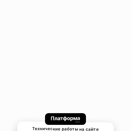
Технические работы на сайте