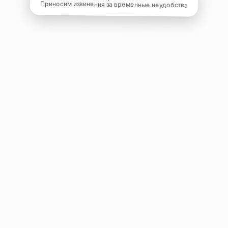
Приносим извинения за временные неудобства