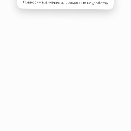
Приносим извинения за временные неудобства