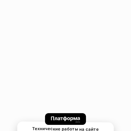
Технические работы на сайте