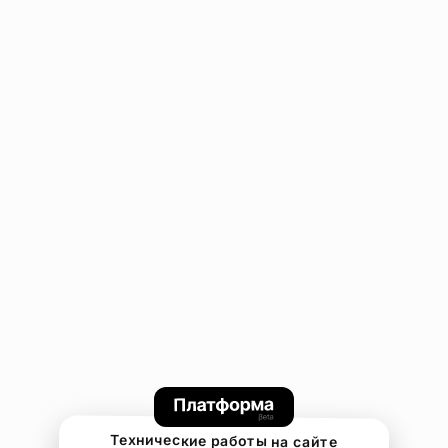
Технические работы на сайте