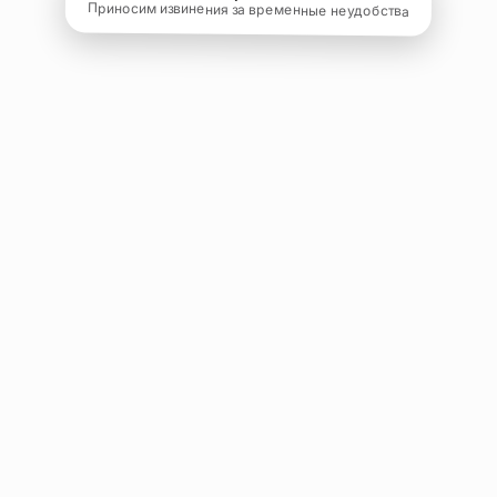
Приносим извинения за временные неудобства