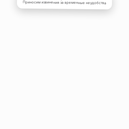
Приносим извинения за временные неудобства