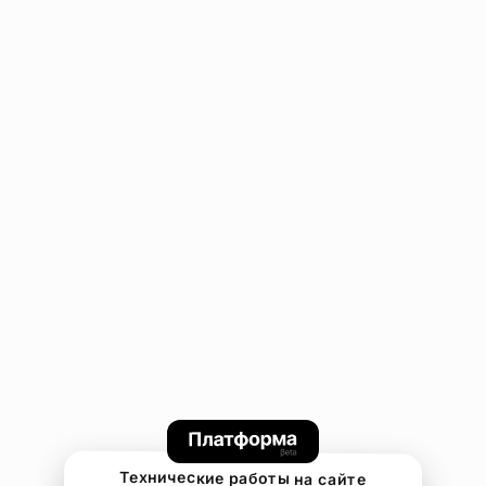
Технические работы на сайте