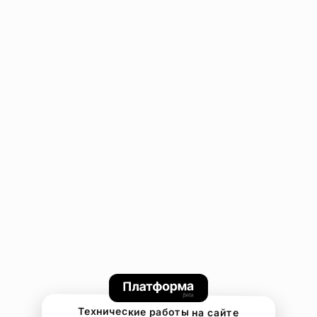
Технические работы на сайте