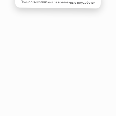
Приносим извинения за временные неудобства