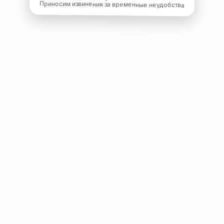
Приносим извинения за временные неудобства