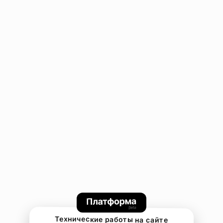
Технические работы на сайте