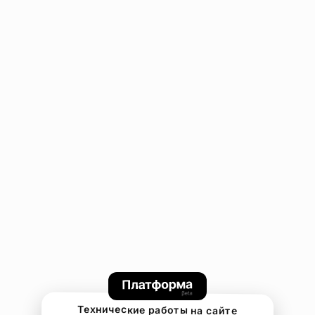
Технические работы на сайте