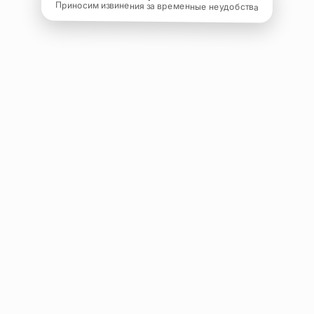
Приносим извинения за временные неудобства