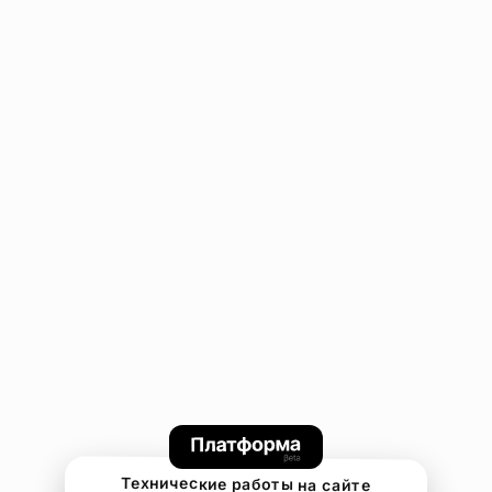
Технические работы на сайте