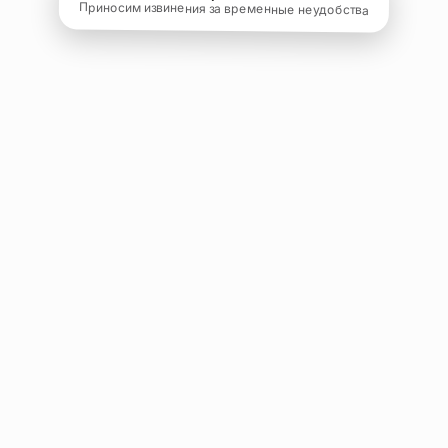
Приносим извинения за временные неудобства