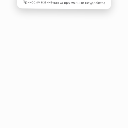
Приносим извинения за временные неудобства