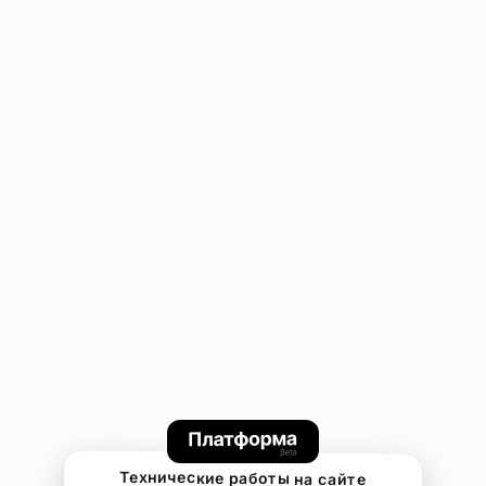
Технические работы на сайте