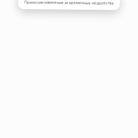
Приносим извинения за временные неудобства