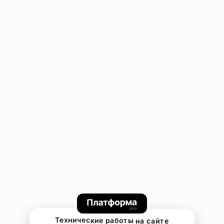
Технические работы на сайте