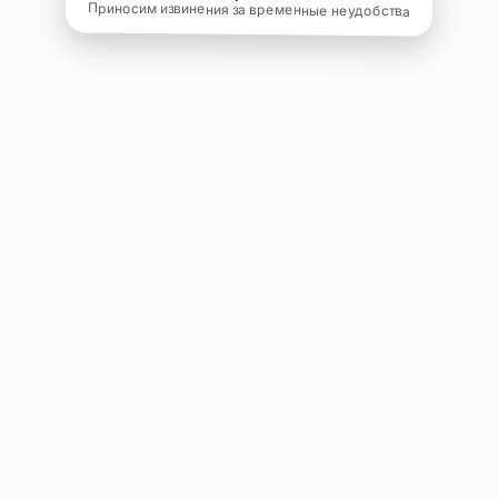
Приносим извинения за временные неудобства