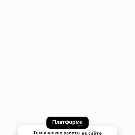
Технические работы на сайте