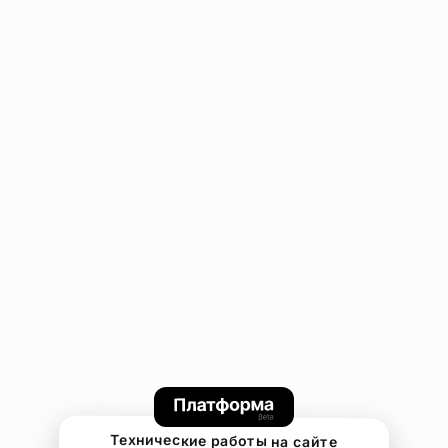
Технические работы на сайте