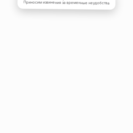
Приносим извинения за временные неудобства