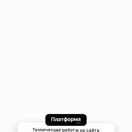
Технические работы на сайте