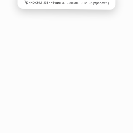
Приносим извинения за временные неудобства